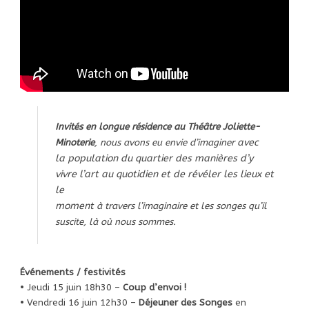
Invités en longue résidence au Théâtre Joliette-
avec
Minoterie
, nous avons eu envie d’imaginer
la population
du quartier
des manières d’y
vivre l’art au quotidien et
de révéler les lieux et
le
moment
à travers l’imaginaire et les songes qu’il
suscite, là où nous sommes.
Événements / festivités
• Jeudi 15 juin 18h30 –
Coup d’envoi !
• Vendredi 16 juin 12h30 –
Déjeuner des Songes
en