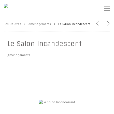
Les Oeuvres
Aménagements
Le Salon Incandescent
Le Salon Incandescent
Aménagements